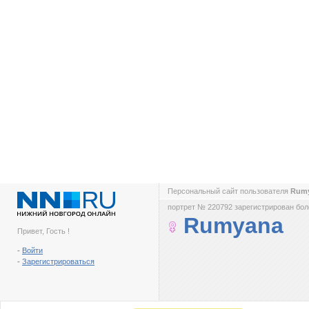
Персональный сайт пользователя
Rum
портрет № 220792 зарегистрирован боле
Rumyana
Привет, Гость !
-
Войти
-
Зарегистрироваться