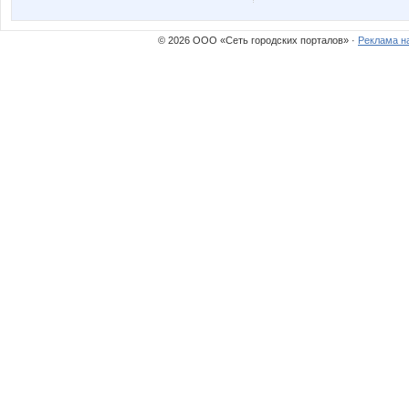
© 2026 ООО «Сеть городских порталов» ·
Реклама н