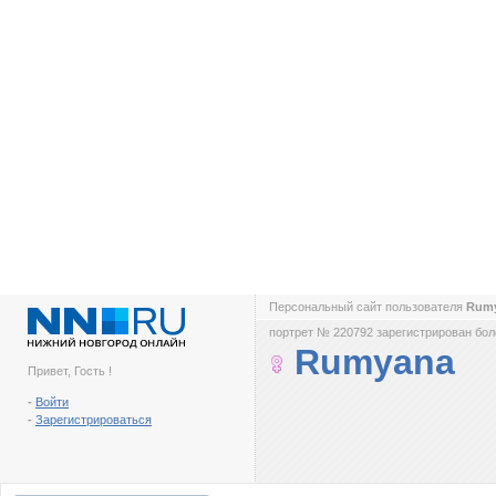
Персональный сайт пользователя
Rum
портрет № 220792 зарегистрирован боле
Rumyana
Привет, Гость !
-
Войти
-
Зарегистрироваться