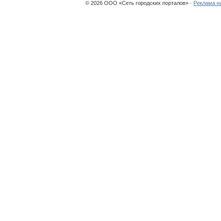
© 2026 ООО «Сеть городских порталов» ·
Реклама н